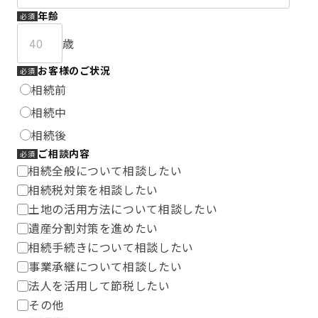
年齢
必須
歳
お客様のご状況
必須
相続前
相続中
相続後
ご相談内容
必須
相続全般について相談したい
相続税対策を相談したい
土地の活用方法について相談したい
遺産分割対策を進めたい
相続手続きについて相談したい
事業承継について相談したい
法人を活用して節税したい
その他