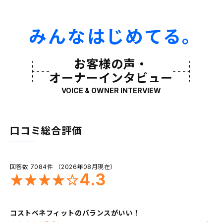
みんなはじめてる。
お客様の声・
オーナーインタビュー
VOICE & OWNER INTERVIEW
口コミ総合評価
回答数 7084件 （2026年08月現在）
4.3
コストベネフィットのバランスがいい！