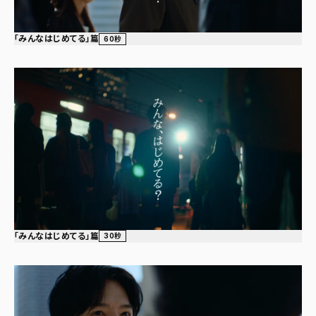
「みんなはじめてる」篇
60秒
「みんなはじめてる」篇
30秒