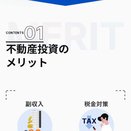
01
CONTENTS
不動産投資の
メリット
副収入
税金対策