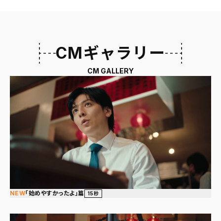
CMギャラリー
CM GALLERY
NEW
「始めやすかったよ」篇
15秒