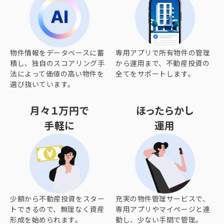
物件情報をデータベースに蓄
専用アプリで所有物件の管理
積し、独自のスコアリング手
から運用まで、不動産投資の
法によって価値の高い物件を
全てをサポートします。
選び抜いています。
月々１万円で
ほったらかし
手軽に
運用
少額から不動産投資をスター
充実の物件管理サービスで、
トできるので、無理なく資産
専用アプリやマイページと連
形成を始められます。
動し、少ない手間で管理。