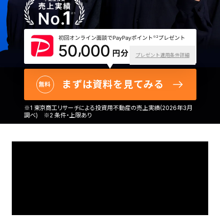
プレゼント適用条件詳細
まずは資料を見てみる
無料
※1 東京商工リサーチによる投資用不動産の売上実績(2026年3月
調べ) ※2 条件・上限あり