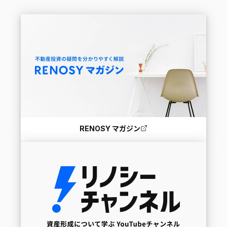
RENOSY マガジン