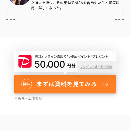
た過去を持つ。その反動でNISAを含めやたらと資産運
用に詳しくなった。
プレゼント適用条件詳細
まずは資料を見てみる
無料
※
条件・上限あり