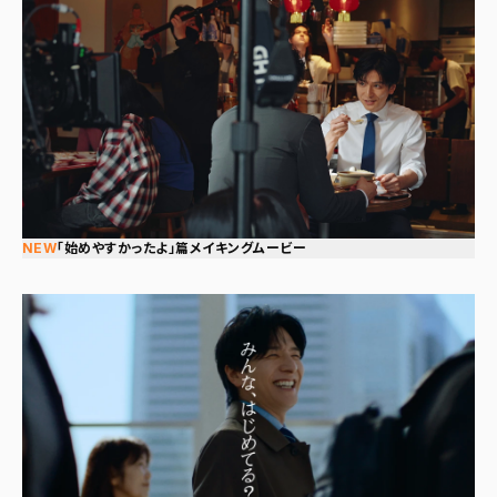
NEW
「始めやすかったよ」篇メイキングムービー