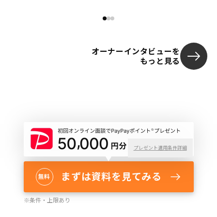
オーナーインタビューを
もっと見る
プレゼント適用条件詳細
まずは資料を見てみる
無料
※
条件・上限あり