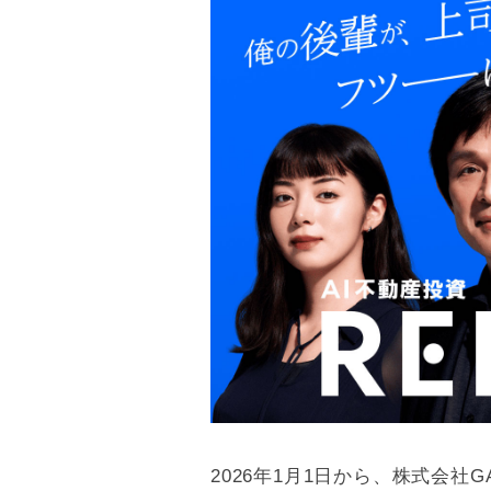
2026年1月1日から、株式会社GA 