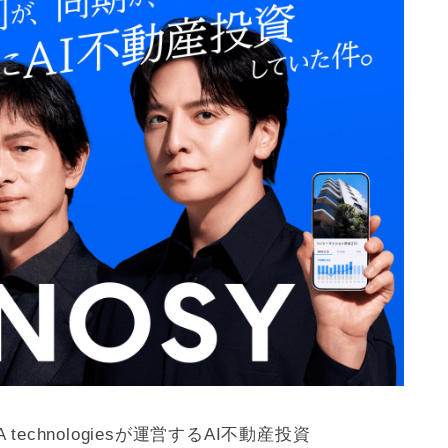
technologiesが運営するAI不動産投資