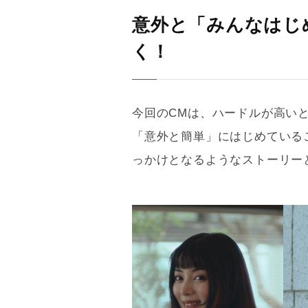
意外と「みんなはじ
く！
今回のCMは、ハードルが高いと
「意外と簡単」にはじめている
っかけとなるようなストーリー