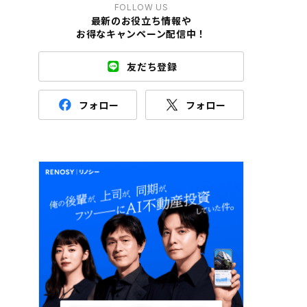
FOLLOW US
最新のお役立ち情報や
お得なキャンペーン配信中！
友だち登録
フォロー
フォロー