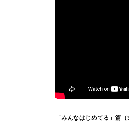
「みんなはじめてる」篇（3