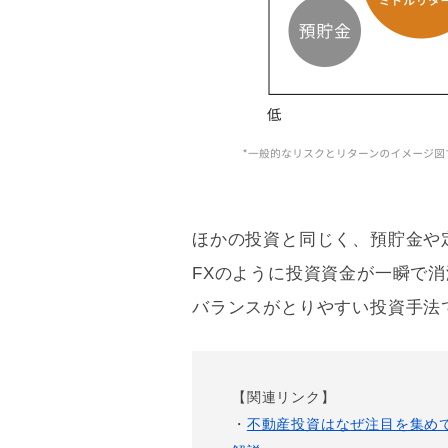
ほかの投資と同じく、預貯金や
FXのように投資資金が一瞬で
バランスがとりやすい投資手法
【関連リンク】
・
不動産投資はなぜ注目を集め