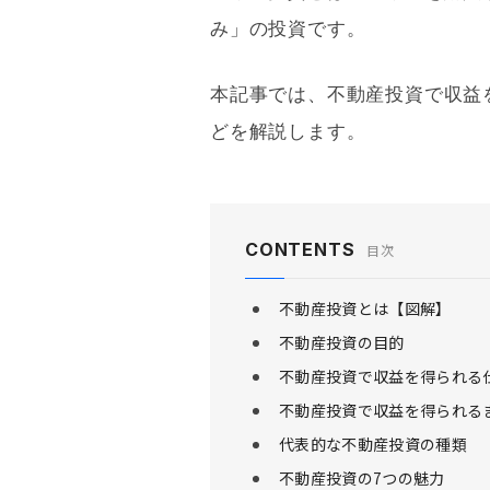
み」の投資です。
本記事では、不動産投資で収益
どを解説します。
CONTENTS
目次
不動産投資とは【図解】
不動産投資の目的
不動産投資で収益を得られる
不動産投資で収益を得られる
代表的な不動産投資の種類
不動産投資の7つの魅力