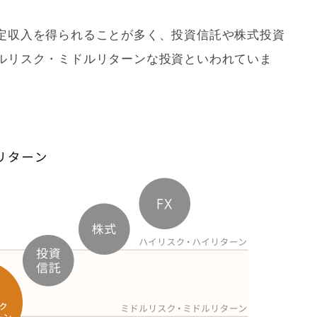
定収入を得られることが多く、投資信託や株式投資
ルリスク・ミドルリターンな投資といわれていま