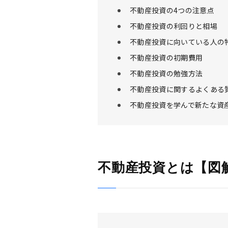
不動産投資の4つの注意点
不動産投資の利回りと相場
不動産投資に向いている人の
不動産投資の初期費用
不動産投資の勉強方法
不動産投資に関するよくある
不動産投資を学んで新たな資
不動産投資とは【図