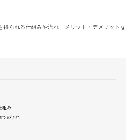
を得られる仕組みや流れ、メリット・デメリットな
仕組み
までの流れ