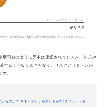
定期預金のように元本は保証されませんが、株式や
消滅するようなリスクもなく、リスクとリターンの
です。
ているのか？ マネーコンサルタントが3つのメリットを