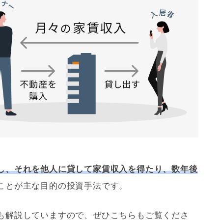
し、それを他人に貸して家賃収入を得たり、数年後
ことが主な目的の投資手法です。
も解説していますので、ぜひこちらもご覧くださ