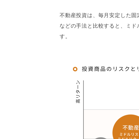
不動産投資は、毎月安定した固
などの手法と比較すると、ミド
す。