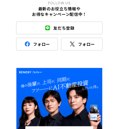
FOLLOW US
最新のお役立ち情報や
お得なキャンペーン配信中！
友だち登録
フォロー
フォロー