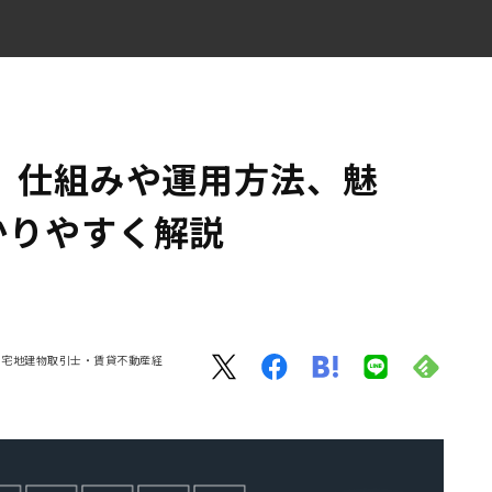
をわかりやすく解説
 仕組みや運用方法、魅
かりやすく解説
・宅地建物取引士・賃貸不動産経