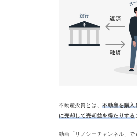
不動産投資とは、
不動産を購入
に売却して売却益を得たりする
動画「リノシーチャンネル」で