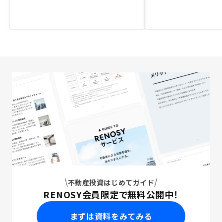
不動産投資はじめてガイド
RENOSY会員限定で無料公開中！
まずは資料をみてみる