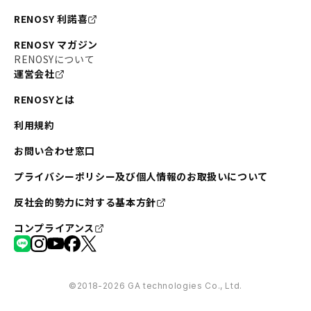
RENOSY 利諾喜
RENOSY マガジン
RENOSYについて
運営会社
RENOSYとは
利用規約
お問い合わせ窓口
プライバシーポリシー及び個人情報のお取扱いについて
反社会的勢力に対する基本方針
コンプライアンス
©︎2018-2026 GA technologies Co., Ltd.