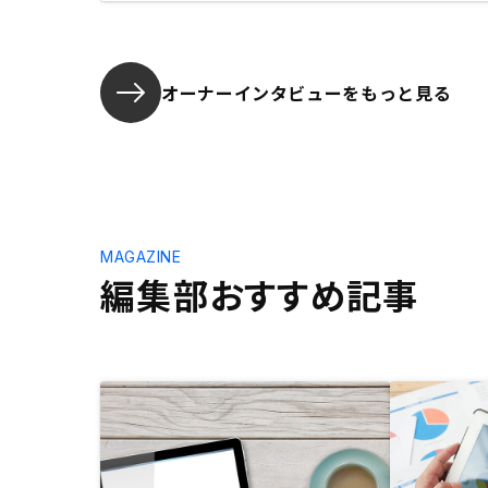
オーナーインタビューを
もっと見る
MAGAZINE
編集部おすすめ記事