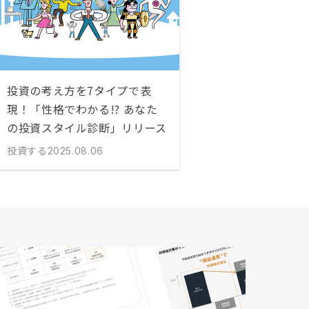
投資の考え方を7タイプで表
現！「性格でわかる!? あなた
の投資スタイル診断」リリース
投資する
2025.08.06