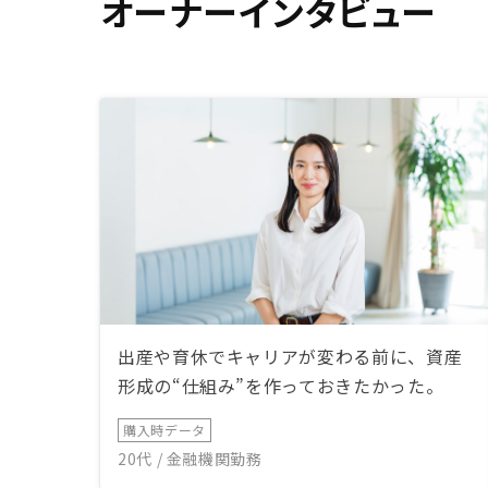
オーナーインタビュー
出産や育休でキャリアが変わる前に、資産
形成の“仕組み”を作っておきたかった。
購入時データ
20代 / 金融機関勤務