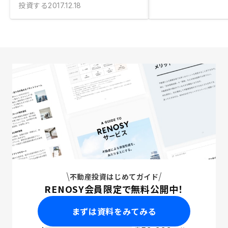
投資する
2017.12.18
不動産投資はじめてガイド
RENOSY会員限定で無料公開中！
まずは資料をみてみる