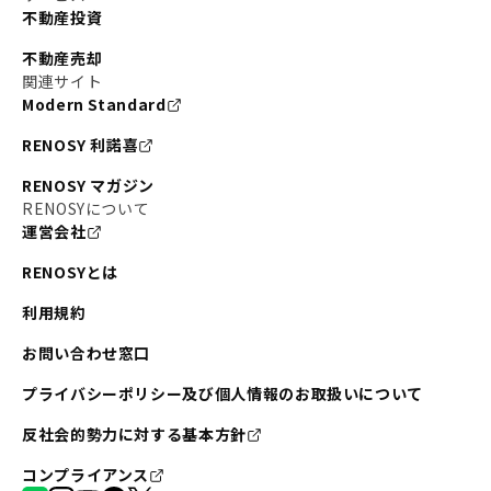
不動産投資
不動産売却
関連サイト
Modern Standard
RENOSY 利諾喜
RENOSY マガジン
RENOSYについて
運営会社
RENOSYとは
利用規約
お問い合わせ窓口
プライバシーポリシー及び個人情報のお取扱いについて
反社会的勢力に対する基本方針
コンプライアンス