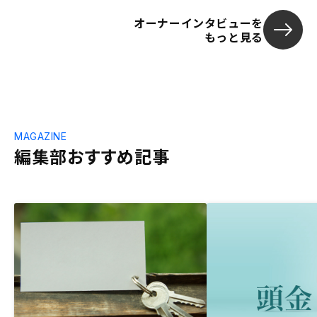
オーナーインタビューを
もっと見る
MAGAZINE
編集部おすすめ記事