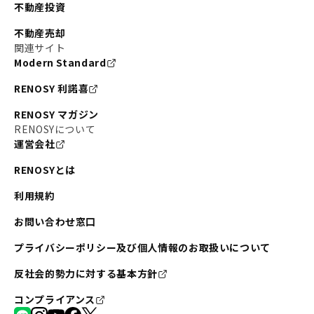
不動産投資
不動産売却
関連サイト
Modern Standard
RENOSY 利諾喜
RENOSY マガジン
RENOSYについて
運営会社
RENOSYとは
利用規約
お問い合わせ窓口
プライバシーポリシー及び個人情報のお取扱いについて
反社会的勢力に対する基本方針
コンプライアンス