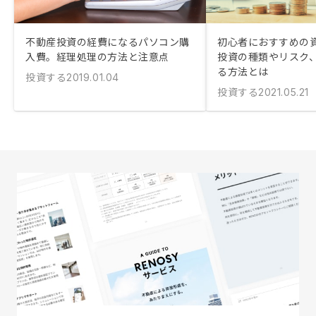
不動産投資の経費になるパソコン購
初心者におすすめの
入費。経理処理の方法と注意点
投資の種類やリスク
る方法とは
投資する
2019.01.04
投資する
2021.05.21