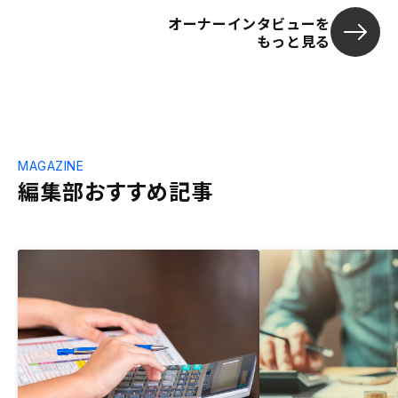
オーナーインタビューを
もっと見る
MAGAZINE
編集部おすすめ記事