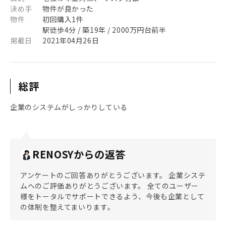
決め手
物件が良かった
物件
初回購入1件
駅徒歩4分 / 築19年 / 2000万円台前半
掲載日
2021年04月26日
総評
企業のシステムがしっかりしている
RENOSYからの返答
アンケートのご回答ありがとうございます。 企業システ
ムへのご評価ありがとうございます。 全てのユーザー
様をトータルでサポートできるよう、今後も企業として
の体制を整えてまいります。