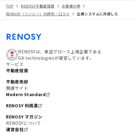
TOP
RENOSY不動産投資
お客様の声
RENOSY（リノシー）の評判・口コミ
企業システムに共感した
RENOSYは、東証グロース上場企業である
GA technologiesが運営しています。
サービス
不動産投資
不動産売却
関連サイト
Modern Standard
RENOSY 利諾喜
RENOSY マガジン
RENOSYについて
運営会社