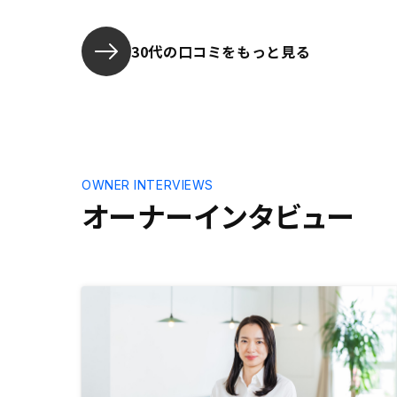
してくれま
き合いをお
30代の口コミをもっと見る
OWNER INTERVIEWS
オーナーインタビュー