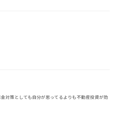
年金対策としても自分が思ってるよりも不動産投資が効