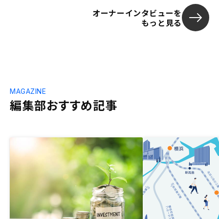
オーナーインタビューを
もっと見る
MAGAZINE
編集部おすすめ記事