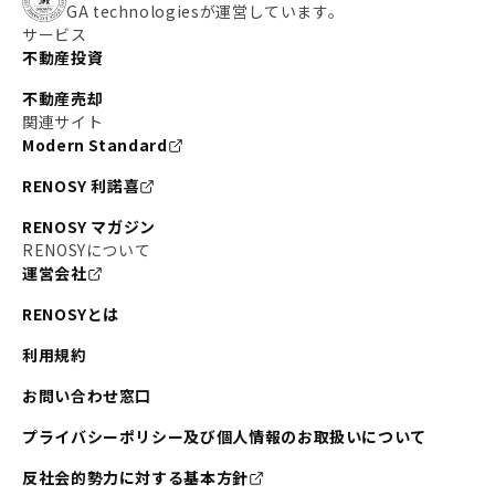
GA technologiesが運営しています。
サービス
不動産投資
不動産売却
関連サイト
Modern Standard
RENOSY 利諾喜
RENOSY マガジン
RENOSYについて
運営会社
RENOSYとは
利用規約
お問い合わせ窓口
プライバシーポリシー及び個人情報のお取扱いについて
反社会的勢力に対する基本方針