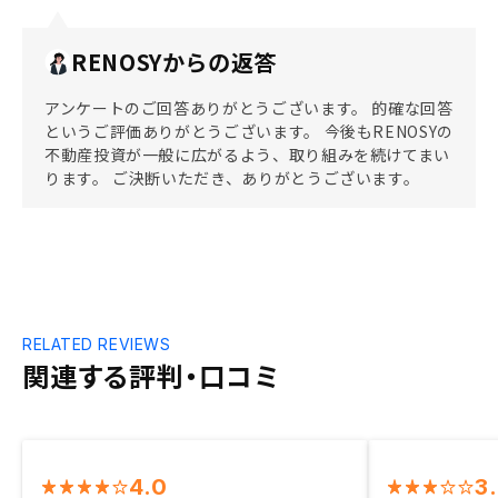
RENOSYからの返答
アンケートのご回答ありがとうございます。 的確な回答
というご評価ありがとうございます。 今後もRENOSYの
不動産投資が一般に広がるよう、取り組みを続けてまい
ります。 ご決断いただき、ありがとうございます。
RELATED REVIEWS
関連する評判・口コミ
4.0
3