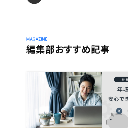
MAGAZINE
編集部おすすめ記事