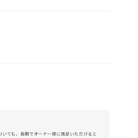
ついても、長期でオーナー様に満足いただけると