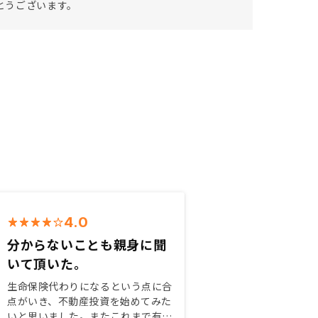
とうございます。
4.0
分からないことも親身に聞
いて頂いた。
生命保険代わりになるという点に合
点がいき、不動産投資を始めてみた
いと思いました。またこれまで有価