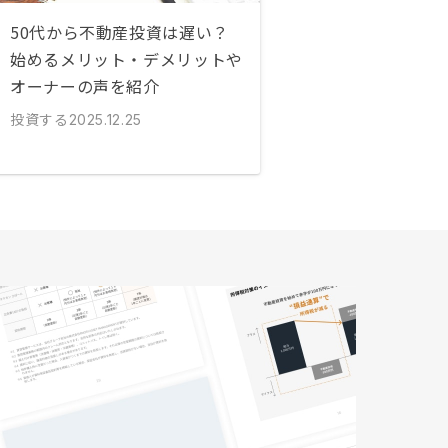
50代から不動産投資は遅い？
始めるメリット・デメリットや
オーナーの声を紹介
投資する
2025.12.25