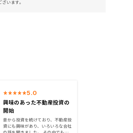
ございます。
5.0
興味のあった不動産投資の
開始
昔から投資を続けており、不動産投
資にも興味があり、いろいろな会社
の話を聞きました。 その中でも最