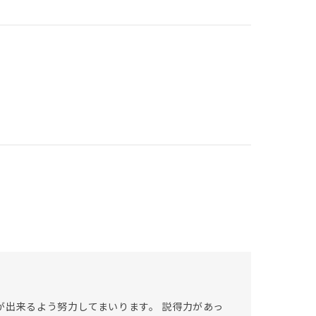
が出来るよう努力してまいります。 説得力があっ