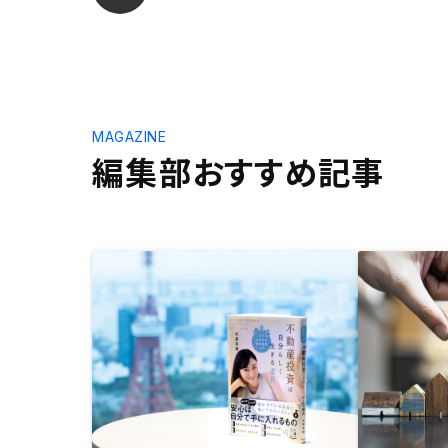
MAGAZINE
編集部おすすめ記事