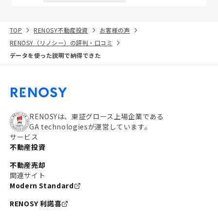
TOP
RENOSY不動産投資
お客様の声
RENOSY（リノシー）の評判・口コミ
データを使った説明で納得できた
RENOSYは、東証グロース上場企業である
GA technologiesが運営しています。
サービス
不動産投資
不動産売却
関連サイト
Modern Standard
RENOSY 利諾喜