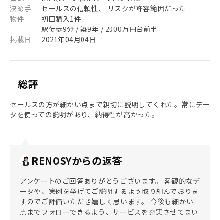
決め手
セールスの信頼性、 リスクが許容範囲だった
物件
初回購入1件
駅徒歩9分 / 築9年 / 2000万円台前半
掲載日
2021年04月04日
総評
セールスの方が細かい点まで親切に説明してくれた。常にデー
タを使っての説明があり、納得性が高かった。
RENOSYからの返答
アンケートのご回答ありがとうございます。 客観的なデ
ータや、実例を挙げてご説明するよう取り組んでおりま
すのでご評価いただき嬉しく思います。 今後も細かい
点までフォローできるよう、サービスを充実させてまい