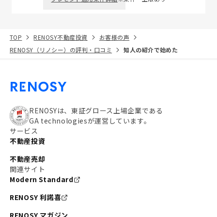
TOP
RENOSY不動産投資
お客様の声
RENOSY（リノシー）の評判・口コミ
知人の紹介で始めた
RENOSYは、東証グロース上場企業である
GA technologiesが運営しています。
サービス
不動産投資
不動産売却
関連サイト
Modern Standard
RENOSY 利諾喜
RENOSY マガジン