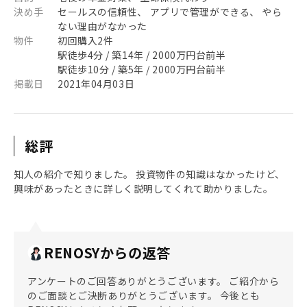
決め手
セールスの信頼性、 アプリで管理ができる、 やら
ない理由がなかった
物件
初回購入2件
駅徒歩4分 / 築14年 / 2000万円台前半
駅徒歩10分 / 築5年 / 2000万円台前半
掲載日
2021年04月03日
総評
知人の紹介で知りました。 投資物件の知識はなかったけど、
興味があったときに詳しく説明してくれて助かりました。
RENOSYからの返答
アンケートのご回答ありがとうございます。 ご紹介から
のご面談とご決断ありがとうございます。 今後とも