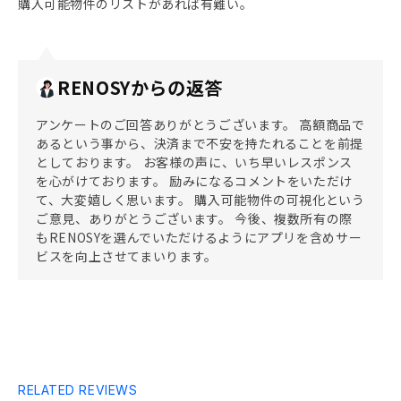
購入可能物件のリストがあれば有難い。
RENOSYからの返答
アンケートのご回答ありがとうございます。 高額商品で
あるという事から、決済まで不安を持たれることを前提
としております。 お客様の声に、いち早いレスポンス
を心がけております。 励みになるコメントをいただけ
て、大変嬉しく思います。 購入可能物件の可視化という
ご意見、ありがとうございます。 今後、複数所有の際
もRENOSYを選んでいただけるようにアプリを含めサー
ビスを向上させてまいります。
RELATED REVIEWS