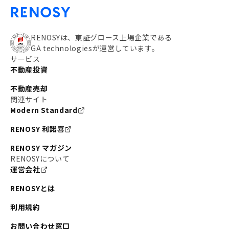
RENOSYは、東証グロース上場企業である
GA technologiesが運営しています。
サービス
不動産投資
不動産売却
関連サイト
Modern Standard
RENOSY 利諾喜
RENOSY マガジン
RENOSYについて
運営会社
RENOSYとは
利用規約
お問い合わせ窓口