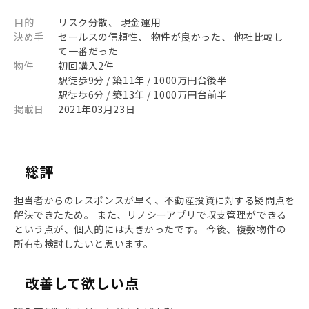
目的
リスク分散、 現金運用
決め手
セールスの信頼性、 物件が良かった、 他社比較し
て一番だった
物件
初回購入2件
駅徒歩9分 / 築11年 / 1000万円台後半
駅徒歩6分 / 築13年 / 1000万円台前半
掲載日
2021年03月23日
総評
担当者からのレスポンスが早く、不動産投資に対する疑問点を
解決できたため。 また、リノシーアプリで収支管理ができる
という点が、個人的には大きかったです。 今後、複数物件の
所有も検討したいと思います。
改善して欲しい点