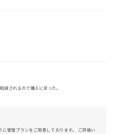
軽減されるので購入に至った。
うに管理プランをご用意しております。 ご評価い