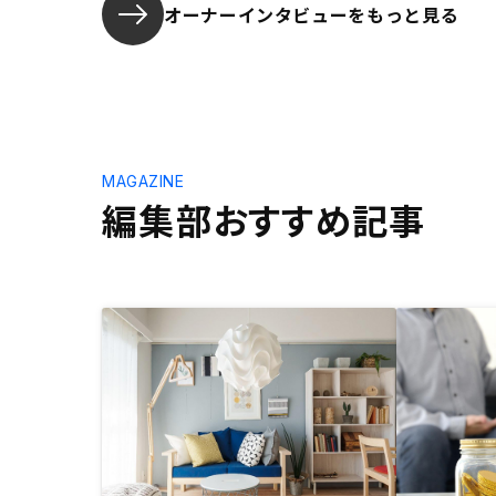
オーナーインタビューを
もっと見る
MAGAZINE
編集部おすすめ記事