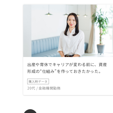
出産や育休でキャリアが変わる前に、資産
形成の“仕組み”を作っておきたかった。
購入時データ
20代 / 金融機関勤務