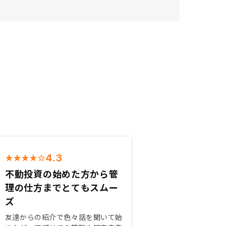
4.3
不動投資の始めた方から管
理の仕方までとてもスムー
ズ
友達からの紹介で色々話を聞いて始