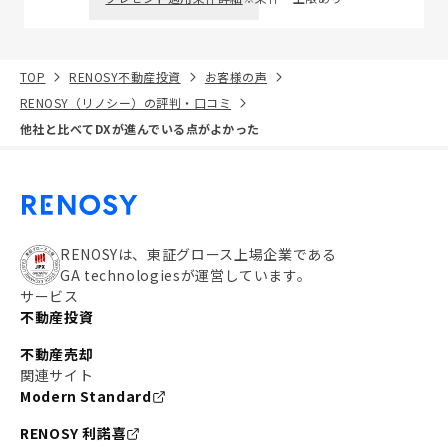
TOP
RENOSY不動産投資
お客様の声
RENOSY（リノシー）の評判・口コミ
他社と比べてDXが進んでいる点がよかった
RENOSYは、東証グロース上場企業である
GA technologiesが運営しています。
サービス
不動産投資
不動産売却
関連サイト
Modern Standard
RENOSY 利諾喜