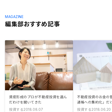
MAGAZINE
編集部おすすめ記事
資産形成のプロが不動産投資を選ん
不動産投資のお金の
だわけを聞いてきた
通帳への集約化」だ
投資する
投資する
2018.08.07
2018.06.20