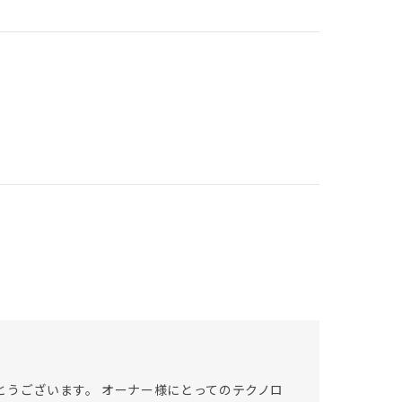
とうございます。 オーナー様にとってのテクノロ