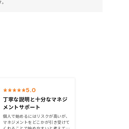
す。
5.0
丁寧な説明と十分なマネジ
メントサポート
個人で始めるにはリスクが高いが、
マネジメントをどこかが引き受けて
くれることで始めやすいと考えてい