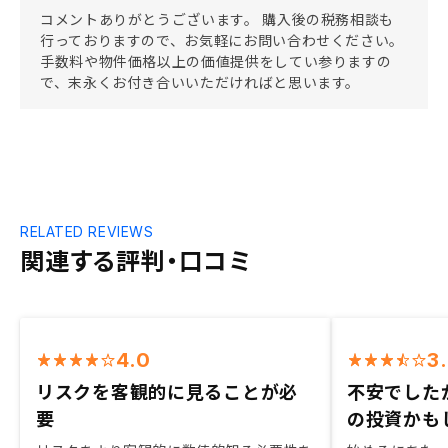
コメントありがとうございます。 購入後の税務相談も
行っておりますので、お気軽にお問い合わせください。
手数料や物件価格以上の価値提供をしてい参りますの
で、末永くお付き合いいただければと思います。
RELATED REVIEWS
関連する評判・口コミ
4.0
3
リスクを客観的に見ることが必
不安でした
要
の投資かも