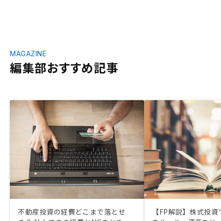
MAGAZINE
編集部おすすめ記事
不動産投資の経費どこまで落とせ
【FP解説】株式投資