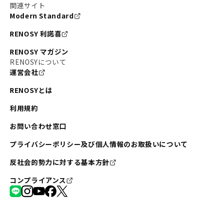
関連サイト
Modern Standard
RENOSY 利諾喜
RENOSY マガジン
RENOSYについて
運営会社
RENOSYとは
利用規約
お問い合わせ窓口
プライバシーポリシー及び個人情報のお取扱いについて
反社会的勢力に対する基本方針
コンプライアンス