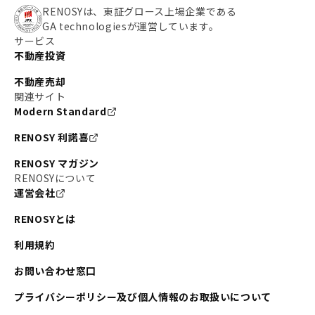
RENOSYは、東証グロース上場企業である
GA technologiesが運営しています。
サービス
不動産投資
不動産売却
関連サイト
Modern Standard
RENOSY 利諾喜
RENOSY マガジン
RENOSYについて
運営会社
RENOSYとは
利用規約
お問い合わせ窓口
プライバシーポリシー及び個人情報のお取扱いについて