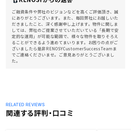
ご融資条件や弊社のビジョンなどを高くご評価頂き、誠
にありがとうございます。また、毎回弊社にお越しいた
だきましたこと、深く感謝申し上げます。物件に関しま
しては、弊社のご提案させていただいている「長期で安
定的な運用」が可能な範囲で、様々な物件を取りそろえ
ることができるよう進めてまいります。お困りの点がご
ざいましたら是非RENOSYCustomerSuccessTeamま
でご連絡くださいませ。ご意見ありがとうございまし
た。
RELATED REVIEWS
関連する評判・口コミ