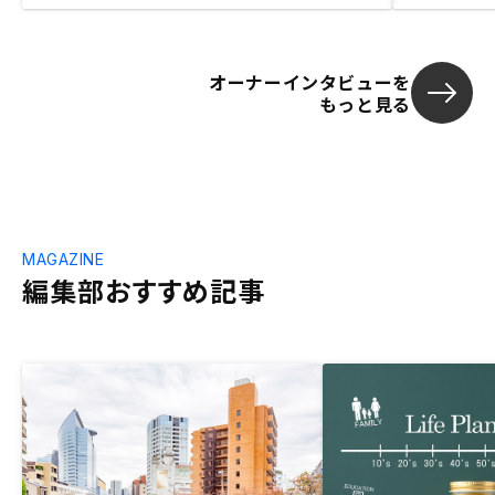
オーナーインタビューを
もっと見る
MAGAZINE
編集部おすすめ記事