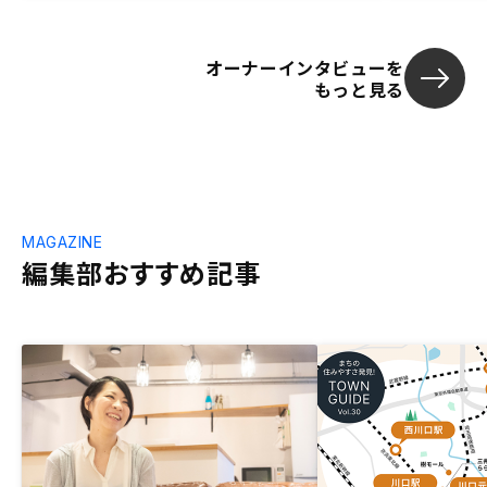
オーナーインタビューを
もっと見る
MAGAZINE
編集部おすすめ記事