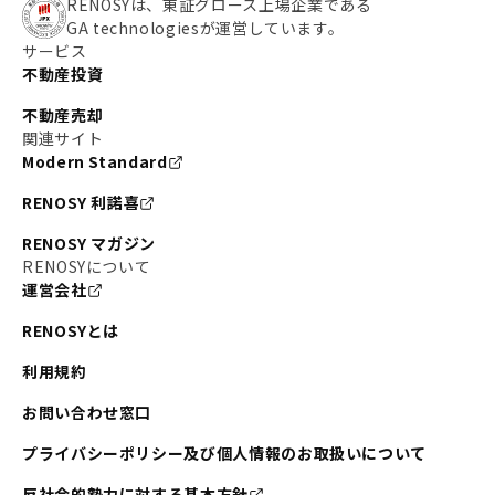
RENOSYは、東証グロース上場企業である
GA technologiesが運営しています。
サービス
不動産投資
不動産売却
関連サイト
Modern Standard
RENOSY 利諾喜
RENOSY マガジン
RENOSYについて
運営会社
RENOSYとは
利用規約
お問い合わせ窓口
プライバシーポリシー及び個人情報のお取扱いについて
反社会的勢力に対する基本方針