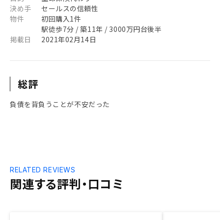
決め手
セールスの信頼性
物件
初回購入1件
駅徒歩7分 / 築11年 / 3000万円台後半
掲載日
2021年02月14日
総評
負債を背負うことが不安だった
RELATED REVIEWS
関連する評判・口コミ