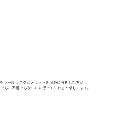
もう一度リスクとメリットを冷静に分析した方がよ
度でも、不足でもない）に行ってくれると感じてます。