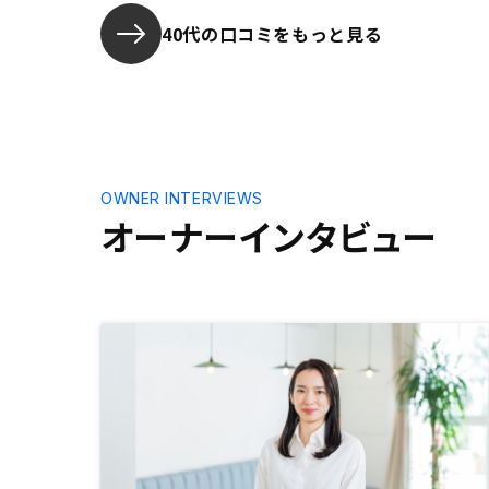
40代の口コミをもっと見る
OWNER INTERVIEWS
オーナーインタビュー