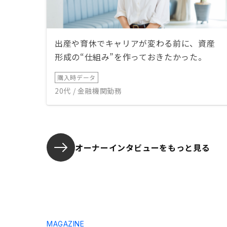
出産や育休でキャリアが変わる前に、資産
形成の“仕組み”を作っておきたかった。
購入時データ
20代 / 金融機関勤務
オーナーインタビューを
もっと見る
MAGAZINE