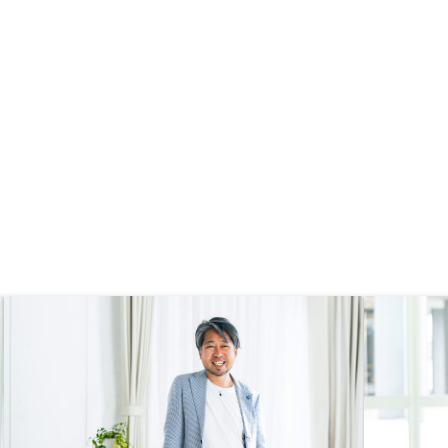
のご連携をもっと密にお願いしたい
です。