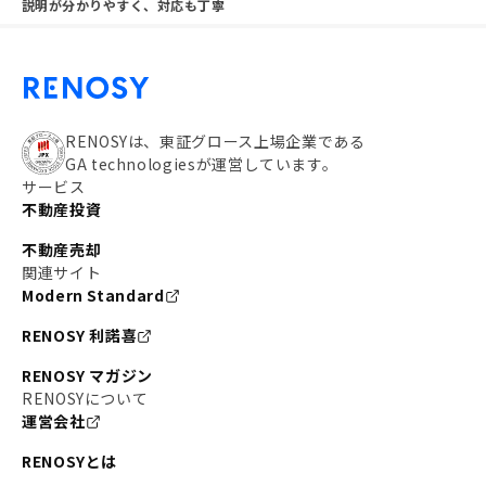
説明が分かりやすく、対応も丁寧
RENOSYは、東証グロース上場企業である
GA technologiesが運営しています。
サービス
不動産投資
不動産売却
関連サイト
Modern Standard
RENOSY 利諾喜
RENOSY マガジン
RENOSYについて
運営会社
RENOSYとは