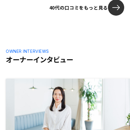
思います。
40代の口コミをもっと見る
OWNER INTERVIEWS
オーナーインタビュー