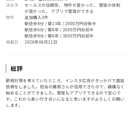
決め手
セールスの信頼性、 物件が良かった、 管理の体制
が良かった、 アプリで管理ができる
物件
追加購入3件
駅徒歩4分 / 築13年 / 2000万円台後半
駅徒歩6分 / 築8年 / 2000万円台前半
駅徒歩8分 / 築6年 / 3000万円台前半
掲載日
2026年06月11日
総評
節税対策を考えていたところ、インスタ広告がきっかけで面談
依頼をしました。担当の藤原さんが信用できたので、躊躇なく
始めることができました。管理もアプリでできるので安心で
す。これから長い付き合いになると思いますがよろしくお願い
します。