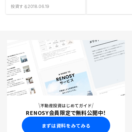
投資する
2018.06.19
不動産投資はじめてガイド
RENOSY会員限定で無料公開中！
まずは資料をみてみる