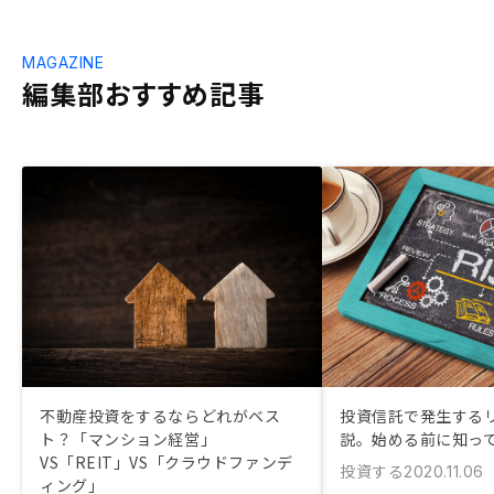
MAGAZINE
編集部おすすめ記事
不動産投資をするならどれがベス
投資信託で発生する
ト？「マンション経営」
説。始める前に知っ
VS「REIT」VS「クラウドファンデ
投資する
2020.11.06
ィング」