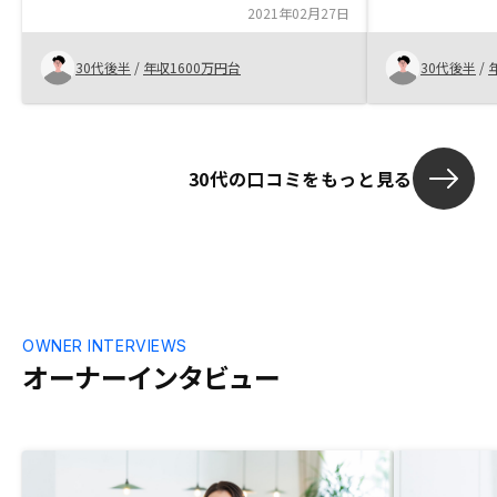
2021年02月27日
30代後半
/
年収1600万円台
30代後半
/
30代の口コミをもっと見る
OWNER INTERVIEWS
オーナーインタビュー