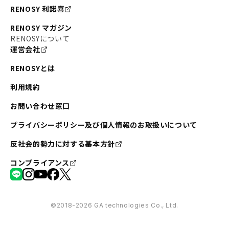
RENOSY 利諾喜
RENOSY マガジン
RENOSYについて
運営会社
RENOSYとは
利用規約
お問い合わせ窓口
プライバシーポリシー及び個人情報のお取扱いについて
反社会的勢力に対する基本方針
コンプライアンス
©︎2018-2026 GA technologies Co., Ltd.