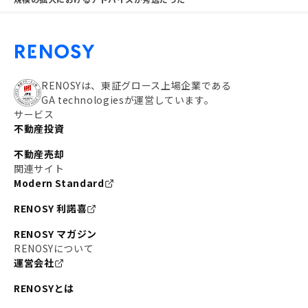
RENOSYは、東証グロース上場企業である
GA technologiesが運営しています。
サービス
不動産投資
不動産売却
関連サイト
Modern Standard
RENOSY 利諾喜
RENOSY マガジン
RENOSYについて
運営会社
RENOSYとは