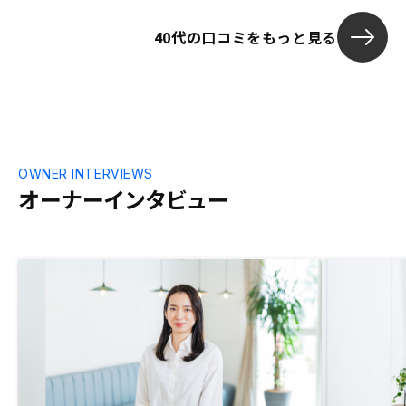
40代の口コミをもっと見る
OWNER INTERVIEWS
オーナーインタビュー