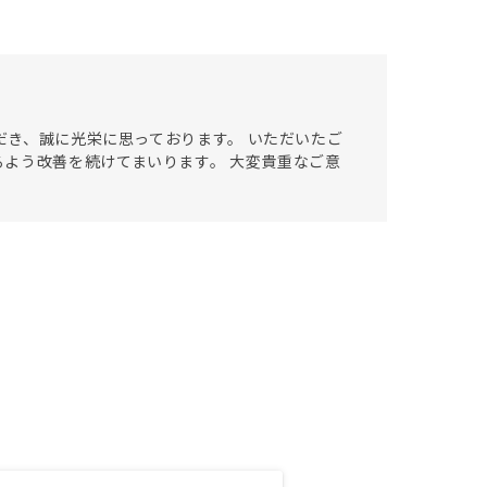
ただき、誠に光栄に思っております。 いただいたご
よう改善を続けてまいります。 大変貴重なご意