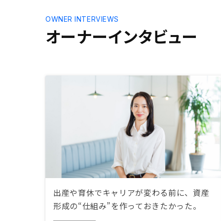
OWNER INTERVIEWS
オーナーインタビュー
出産や育休でキャリアが変わる前に、資産
形成の“仕組み”を作っておきたかった。