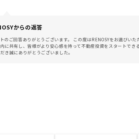
NOSYからの返答
トのご回答ありがとうございます。 この度はRENOSYをお選びい
内に共有し、皆様がより安心感を持って不動産投資をスタートできる
ただき誠にありがとうございました。