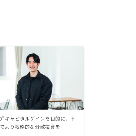
の”キャピタルゲインを目的に、不
でより戦略的な分散投資を