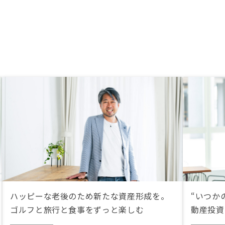
ハッピーな老後のため新たな資産形成を。
“いつか
ゴルフと旅行と食事をずっと楽しむ
動産投資