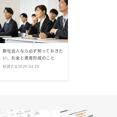
新社会人なら必ず知っておきた
い、お金と資産形成のこと
投資する
2026.04.23