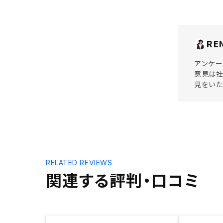
RE
アンケー
意見は社
見をい
RELATED REVIEWS
関連する評判・口コミ