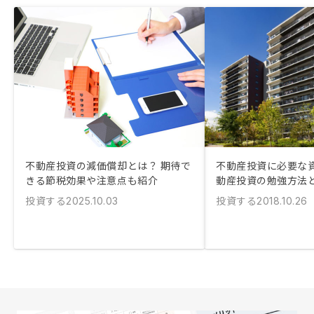
不動産投資の減価償却とは？ 期待で
不動産投資に必要な
きる節税効果や注意点も紹介
動産投資の勉強方法
投資する
投資する
2025.10.03
2018.10.26