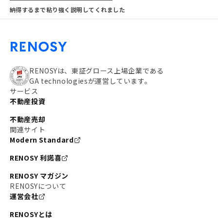
納得するまで粘り強く説明してくれました
RENOSYは、東証グロース上場企業である
GA technologiesが運営しています。
サービス
不動産投資
不動産売却
関連サイト
Modern Standard
RENOSY 利諾喜
RENOSY マガジン
RENOSYについて
運営会社
RENOSYとは