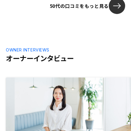
50代の口コミをもっと見る
OWNER INTERVIEWS
オーナーインタビュー