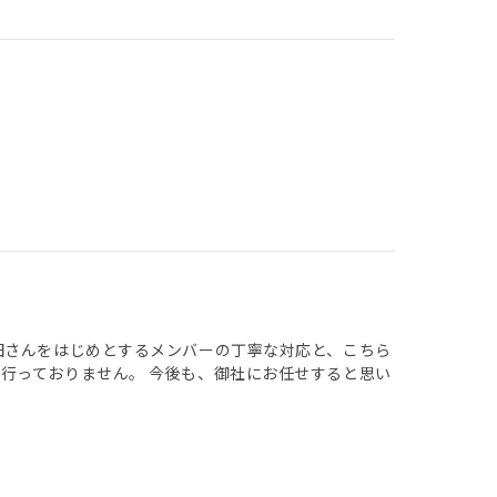
田さんをはじめとするメンバーの丁寧な対応と、こちら
行っておりません。 今後も、御社にお任せすると思い