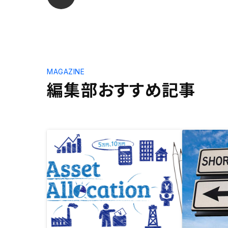
MAGAZINE
編集部おすすめ記事