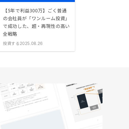
【5年で利益300万】ごく普通
の会社員が「ワンルーム投資」
で成功した、超・再現性の高い
全戦略
投資する
2025.08.26