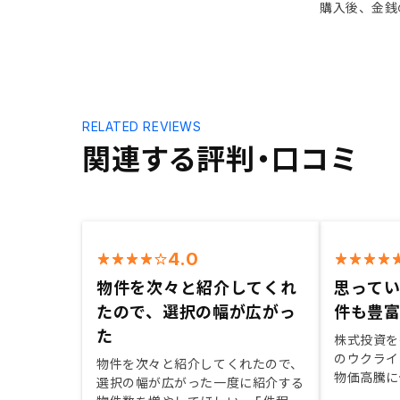
購入後、金銭
RELATED REVIEWS
関連する評判・口コミ
4.0
物件を次々と紹介してくれ
思って
たので、選択の幅が広がっ
件も豊
た
株式投資を
のウクライ
物件を次々と紹介してくれたので、
物価高騰に
選択の幅が広がった一度に紹介する
現政権の経