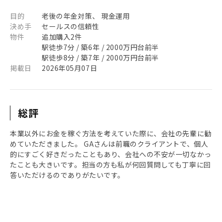
目的
老後の年金対策、 現金運用
決め手
セールスの信頼性
物件
追加購入2件
駅徒歩7分 / 築6年 / 2000万円台前半
駅徒歩8分 / 築7年 / 2000万円台前半
掲載日
2026年05月07日
総評
本業以外にお金を稼ぐ方法を考えていた際に、会社の先輩に勧
めていただきました。 GAさんは前職のクライアントで、個人
的にすごく好きだったこともあり、会社への不安が一切なかっ
たことも大きいです。担当の方も私が何回質問しても丁寧に回
答いただけるのでありがたいです。