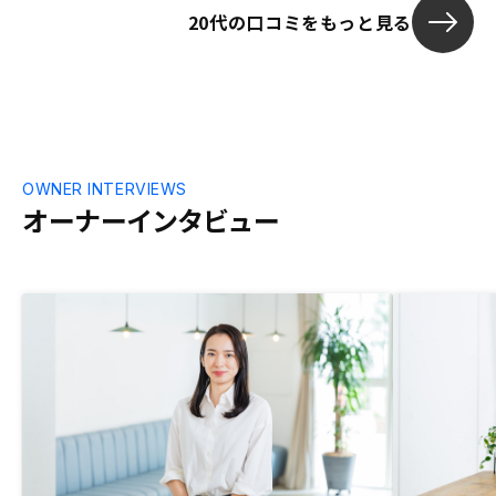
20代の口コミをもっと見る
OWNER INTERVIEWS
オーナーインタビュー