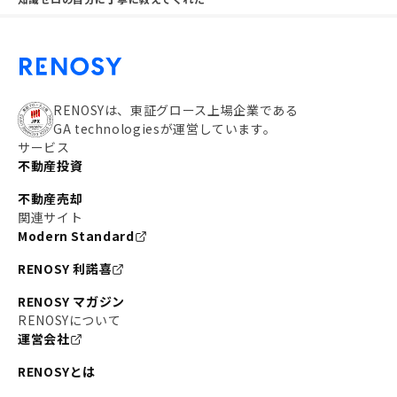
RENOSYは、東証グロース上場企業である
GA technologiesが運営しています。
サービス
不動産投資
不動産売却
関連サイト
Modern Standard
RENOSY 利諾喜
RENOSY マガジン
RENOSYについて
運営会社
RENOSYとは