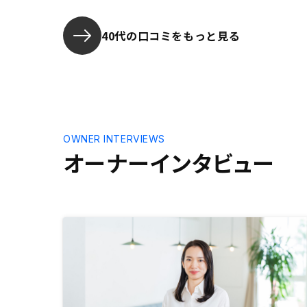
えました。
プリだけで
40代の口コミをもっと見る
うにして頂
OWNER INTERVIEWS
オーナーインタビュー