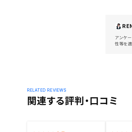
RE
アンケー
性等を適
RELATED REVIEWS
関連する評判・口コミ