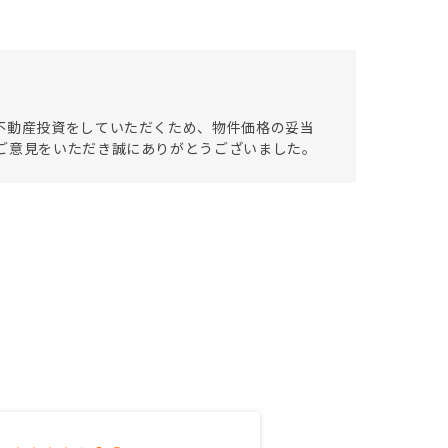
不動産投資をしていただくため、物件価格の妥当
ご意見をいただき誠にありがとうございました。