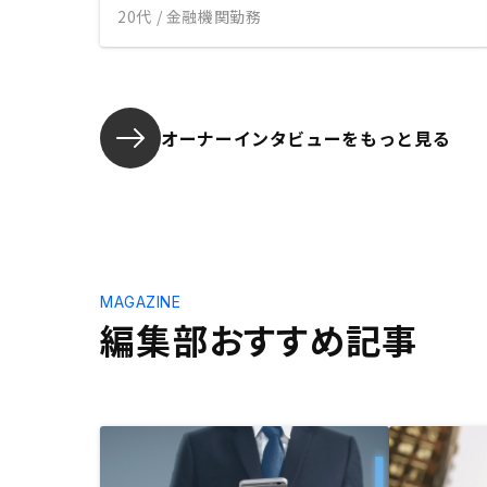
20代 / 金融機関勤務
オーナーインタビューを
もっと見る
MAGAZINE
編集部おすすめ記事