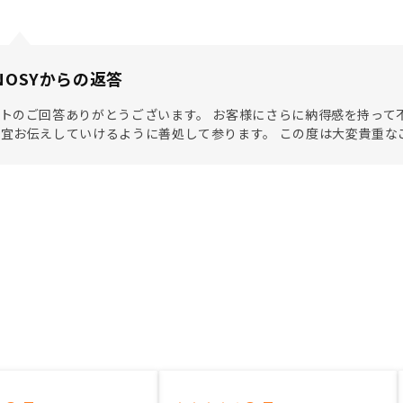
NOSYからの返答
トのご回答ありがとうございます。 お客様にさらに納得感を持って
宜お伝えしていけるように善処して参ります。 この度は大変貴重な