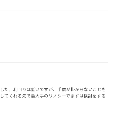
ました。利回りは低いですが、手間が掛からないことも
してくれる先で最大手のリノシーでまずは検討をする