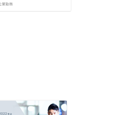
IT企業勤務