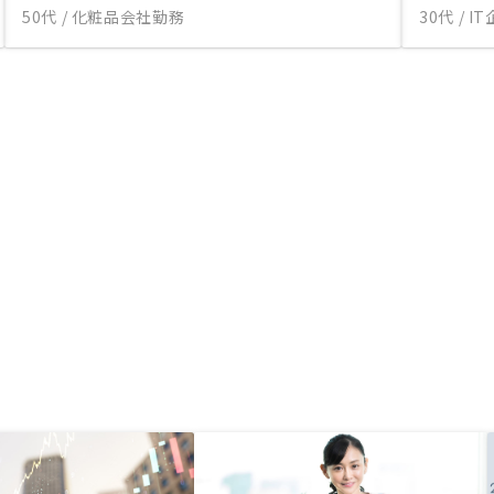
50代 / 化粧品会社勤務
30代 / 