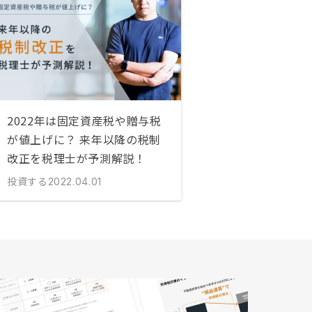
2022年は固定資産税や贈与税
が値上げに？ 来年以降の税制
改正を税理士が予測解説！
投資する
2022.04.01