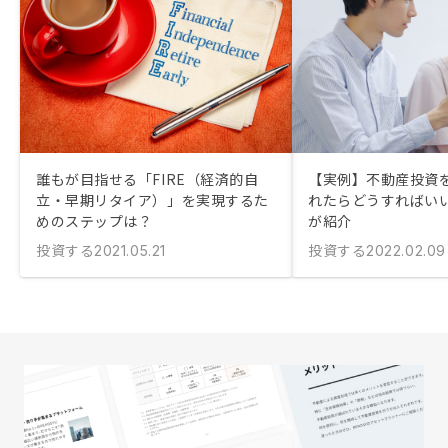
誰もが目指せる「FIRE（経済的自
【実例】不動産投資
立・早期リタイア）」を実現するた
れたらどうすればいい
めのステップは？
が紹介
投資する
投資する
2021.05.21
2022.02.09