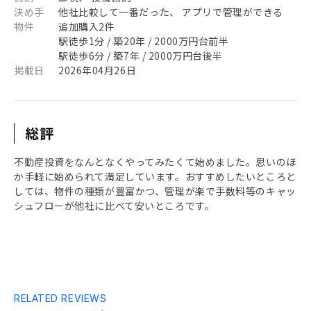
決め手
他社比較して一番だった、 アプリで管理ができる
物件
追加購入2件
駅徒歩1分 / 築20年 / 2000万円台前半
駅徒歩6分 / 築7年 / 2000万円台後半
掲載日
2026年04月26日
総評
不動産投資をなんとなくやってみたくて始めました。思いのほ
か手軽に始められて満足しています。おすすめしたいところと
しては、物件の種類が豊富かつ、管理が楽で手数料等のキャッ
シュフローが他社に比べて安いところです。
RELATED REVIEWS