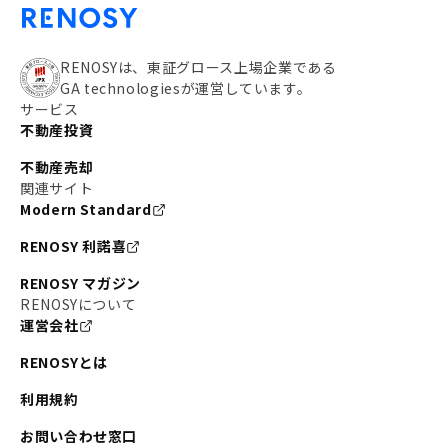
RENOSYは、東証グロース上場企業である
GA technologiesが運営しています。
サービス
不動産投資
不動産売却
関連サイト
Modern Standard
RENOSY 利諾喜
RENOSY マガジン
RENOSYについて
運営会社
RENOSYとは
利用規約
お問い合わせ窓口