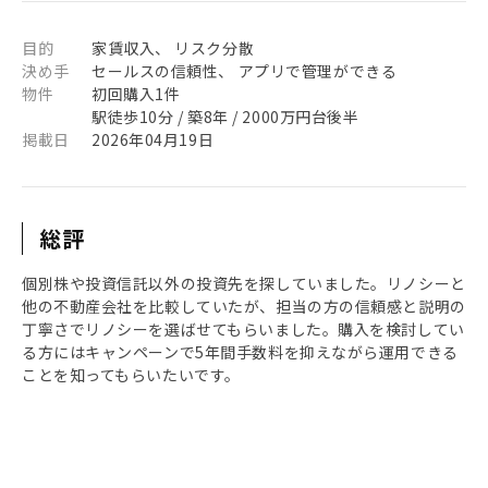
目的
家賃収入、 リスク分散
決め手
セールスの信頼性、 アプリで管理ができる
物件
初回購入1件
駅徒歩10分 / 築8年 / 2000万円台後半
掲載日
2026年04月19日
総評
個別株や投資信託以外の投資先を探していました。リノシーと
他の不動産会社を比較していたが、担当の方の信頼感と説明の
丁寧さでリノシーを選ばせてもらいました。購入を検討してい
る方にはキャンペーンで5年間手数料を抑えながら運用できる
ことを知ってもらいたいです。