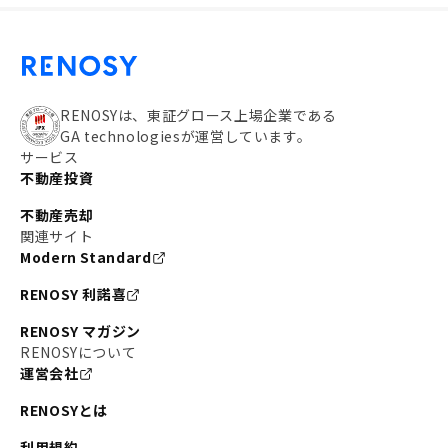
RENOSYは、東証グロース上場企業である
GA technologiesが運営しています。
サービス
不動産投資
不動産売却
関連サイト
Modern Standard
RENOSY 利諾喜
RENOSY マガジン
RENOSYについて
運営会社
RENOSYとは
利用規約