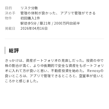
目的
リスク分散
決め手
管理の体制が良かった、 アプリで管理ができる
物件
初回購入1件
駅徒歩5分 / 築21年 / 2000万円台前半
掲載日
2026年04月16日
総評
きっかけは、資産ポートフォリオの見直しだった。投資の中で
株の割合が高く、より中長期的で安全な資産をもポートフォリ
オに入れて方が良いと思い、不動産投資を始めた。 Renosyの
良いところは、アプリで管理できるところと、空室率が低いと
ころかと感じました。