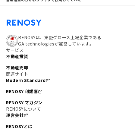
RENOSYは、東証グロース上場企業である
GA technologiesが運営しています。
サービス
不動産投資
不動産売却
関連サイト
Modern Standard
RENOSY 利諾喜
RENOSY マガジン
RENOSYについて
運営会社
RENOSYとは