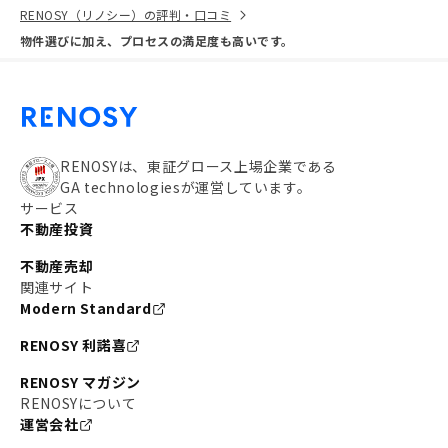
RENOSY（リノシー）の評判・口コミ
物件選びに加え、プロセスの満足度も高いです。
RENOSYは、東証グロース上場企業である
GA technologiesが運営しています。
サービス
不動産投資
不動産売却
関連サイト
Modern Standard
RENOSY 利諾喜
RENOSY マガジン
RENOSYについて
運営会社