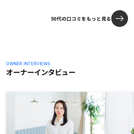
明がわかりやすかった点、押し売りするよ
うなところがなかった点を評価していま
50代の口コミをもっと見る
す。
OWNER INTERVIEWS
オーナーインタビュー