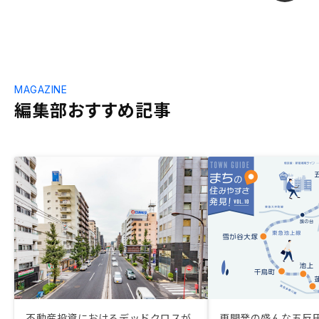
MAGAZINE
編集部おすすめ記事
不動産投資におけるデッドクロスが
再開発の盛んな五反