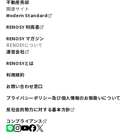
不動産売却
関連サイト
Modern Standard
RENOSY 利諾喜
RENOSY マガジン
RENOSYについて
運営会社
RENOSYとは
利用規約
お問い合わせ窓口
プライバシーポリシー及び個人情報のお取扱いについて
反社会的勢力に対する基本方針
コンプライアンス