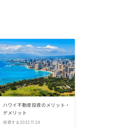
ハワイ不動産投資のメリット・
デメリット
投資する
2022.11.24