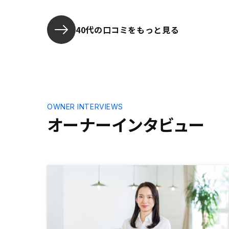
40代の口コミをもっと見る
OWNER INTERVIEWS
オーナーインタビュー