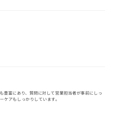
も豊富にあり、質問に対して営業担当者が事前にしっ
ーケアもしっかりしています。