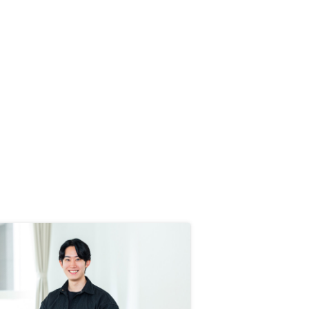
レーションできたら判りやすい