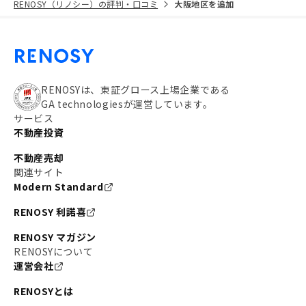
RENOSY（リノシー）の評判・口コミ
大阪地区を追加
RENOSYは、東証グロース上場企業である
GA technologiesが運営しています。
サービス
不動産投資
不動産売却
関連サイト
Modern Standard
RENOSY 利諾喜
RENOSY マガジン
RENOSYについて
運営会社
RENOSYとは