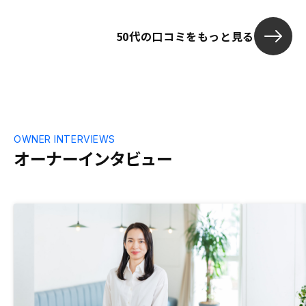
口戦略は相場次第で予想が難しいので、車
のリースのような買取り金額の保証がある
50代の口コミをもっと見る
と良いと思います。
OWNER INTERVIEWS
オーナーインタビュー