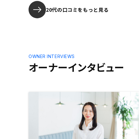
きる部分があるのではないかと思い
ます。
20代の口コミをもっと見る
OWNER INTERVIEWS
オーナーインタビュー