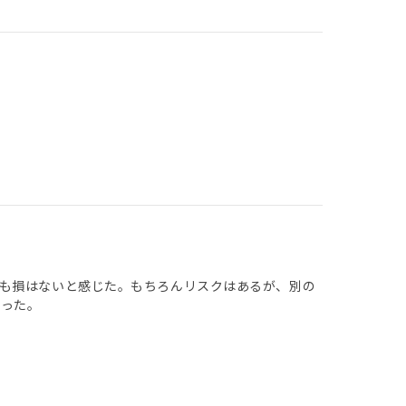
も損はないと感じた。もちろんリスクはあるが、別の
かった。