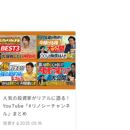
人気の投資家がリアルに語る！
YouTube「#リノシーチャンネ
ル」まとめ
投資する
2025.09.18