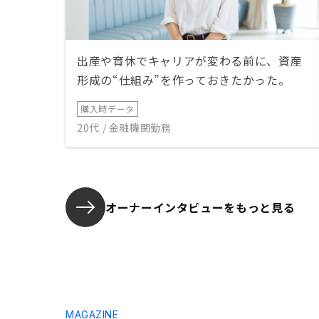
出産や育休でキャリアが変わる前に、資産
形成の“仕組み”を作っておきたかった。
購入時データ
20代 / 金融機関勤務
オーナーインタビューを
もっと見る
MAGAZINE