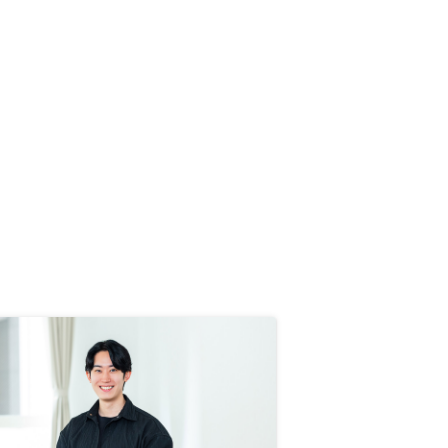
があると思っています