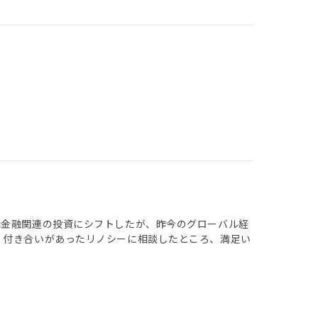
は金融関連の投資にシフトしたが、昨今のグローバル経
、付き合いがあったリノシーに相談したところ、満足い