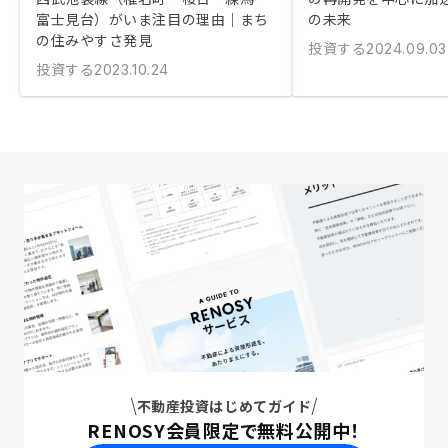
富士見台）がいま注目の理由｜まち
の未来
の住みやすさ発見
投資する
2024.09.03
投資する
2023.10.24
不動産投資はじめてガイド
RENOSY会員限定で無料公開中！