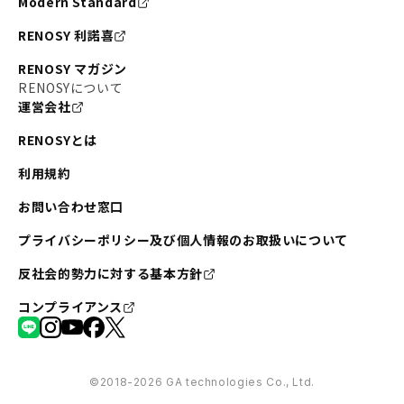
Modern Standard
RENOSY 利諾喜
RENOSY マガジン
RENOSYについて
運営会社
RENOSYとは
利用規約
お問い合わせ窓口
プライバシーポリシー及び個人情報のお取扱いについて
反社会的勢力に対する基本方針
コンプライアンス
©︎2018-2026 GA technologies Co., Ltd.