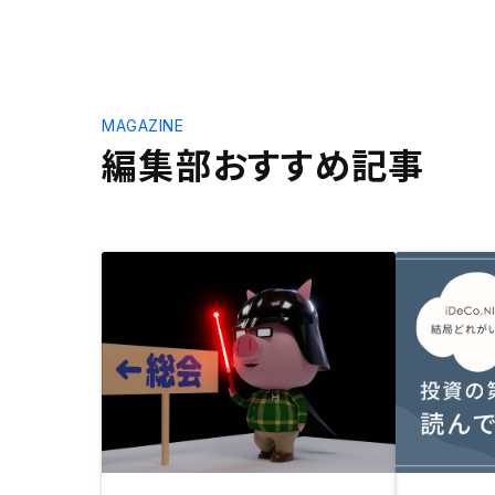
MAGAZINE
編集部おすすめ記事