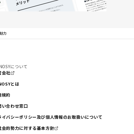
魅力
NOSYについて
営会社
NOSYとは
用規約
問い合わせ窓口
ライバシーポリシー及び個人情報のお取扱いについて
社会的勢力に対する基本方針