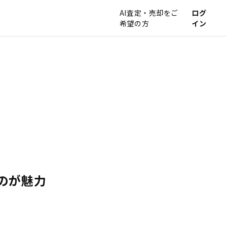
AI査定・売却をご
ログ
希望の方
イン
のが魅力