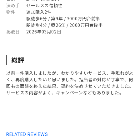
決め手
セールスの信頼性
物件
追加購入2件
駅徒歩6分 / 築9年 / 3000万円台前半
駅徒歩4分 / 築26年 / 2000万円台後半
掲載日
2026年03月02日
総評
以前一件購入しましたが、わかりやすいサービス、手離れがよ
く、再度購入したいと思いました。担当者の対応が丁寧で、何
回もの面談を終えた結果、契約を決めさせていただきました。
サービスの内容がよく、キャンペーンなどもありました。
RELATED REVIEWS