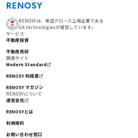
RENOSYは、東証グロース上場企業である
GA technologiesが運営しています。
サービス
不動産投資
不動産売却
関連サイト
Modern Standard
RENOSY 利諾喜
RENOSY マガジン
RENOSYについて
運営会社
RENOSYとは
利用規約
お問い合わせ窓口