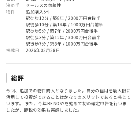
決め手
セールスの信頼性
物件
追加購入5件
駅徒歩12分 / 築8年 / 2000万円台後半
駅徒歩10分 / 築14年 / 1000万円台前半
駅徒歩5分 / 築7年 / 2000万円台後半
駅徒歩3分 / 築12年 / 3000万円台前半
駅徒歩7分 / 築8年 / 1000万円台後半
掲載日
2026年02月28日
総評
今回、追加での物件購入となりました。自分の信用を最大限に
活用して投資ができることはかなりのメリットであると感じて
います。 また、今年RENOSYを始めて初の確定申告を行いま
したが、節税の効果も実感しました。