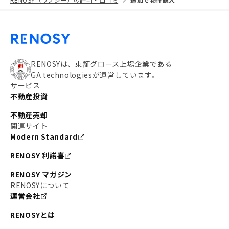
RENOSYは、東証グロース上場企業である
GA technologiesが運営しています。
サービス
不動産投資
不動産売却
関連サイト
Modern Standard
RENOSY 利諾喜
RENOSY マガジン
RENOSYについて
運営会社
RENOSYとは