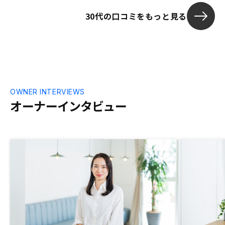
30代の口コミをもっと見る
OWNER INTERVIEWS
オーナーインタビュー