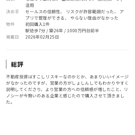
活用
決め手
セールスの信頼性、 リスクが許容範囲だった、 ア
プリで管理ができる、 やらない理由がなかった
物件
初回購入1件
駅徒歩7分 / 築26年 / 1000万円台前半
掲載日
2026年02月25日
総評
不動産投資はすこしリスキーなのかとか、あまりいいイメージ
がなかったのですが、営業の方がしょしんしでもわかりやすく
説明してくださり、より営業の方への信頼感が増したこと、リ
ノシーが今勢いのある企業と感じたので購入させて頂きまし
た。