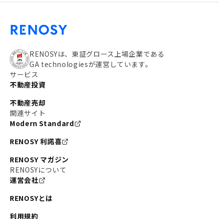
RENOSYは、東証グロース上場企業である
GA technologiesが運営しています。
サービス
不動産投資
不動産売却
関連サイト
Modern Standard
RENOSY 利諾喜
RENOSY マガジン
RENOSYについて
運営会社
RENOSYとは
利用規約