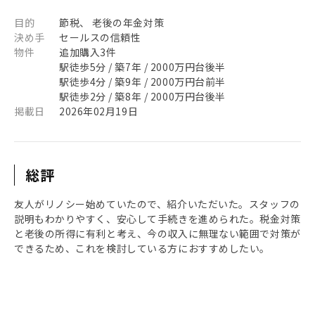
目的
節税、 老後の年金対策
決め手
セールスの信頼性
物件
追加購入3件
駅徒歩5分 / 築7年 / 2000万円台後半
駅徒歩4分 / 築9年 / 2000万円台前半
駅徒歩2分 / 築8年 / 2000万円台後半
掲載日
2026年02月19日
総評
友人がリノシー始めていたので、紹介いただいた。スタッフの
説明もわかりやすく、安心して手続きを進められた。税金対策
と老後の所得に有利と考え、今の収入に無理ない範囲で対策が
できるため、これを検討している方におすすめしたい。