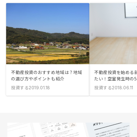
不動産投資のおすすめ地域は？地域
不動産投資を始める
の選び方やポイントも紹介
たい！空室発生時の
投資する
投資する
2019.01.18
2018.06.11