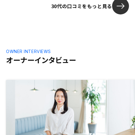
30代の口コミをもっと見る
なのでメリットを強調することは理解でき
るが、デメリットも十分に説明し、物とサ
ービスで勝負して欲しい。
OWNER INTERVIEWS
オーナーインタビュー