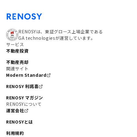
RENOSYは、東証グロース上場企業である
GA technologiesが運営しています。
サービス
不動産投資
不動産売却
関連サイト
Modern Standard
RENOSY 利諾喜
RENOSY マガジン
RENOSYについて
運営会社
RENOSYとは
利用規約