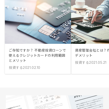
ご存知ですか？ 不動産投資ローンで
資産管理会社とは？
使えるクレジットカードの利用範囲
デメリット
とメリット
投資する
2021.05.21
投資する
2021.02.10