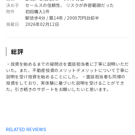
決め手
セールスの信頼性、 リスクが許容範囲だった
物件
初回購入1件
駅徒歩4分 / 築14年 / 2000万円台前半
掲載日
2026年02月12日
総評
・投資を始めるまでの疑問点を面談担当者に丁寧に説明いただ
いた。また、不動産投資のメリットデメリットについて丁寧に
説明を受け投資を始めることにした。 ・面談担当者も同様の
投資をしており、実体験に基づいた説明を受けることができ
た。引き続きのサポートをお願いしたいと思います。
RELATED REVIEWS