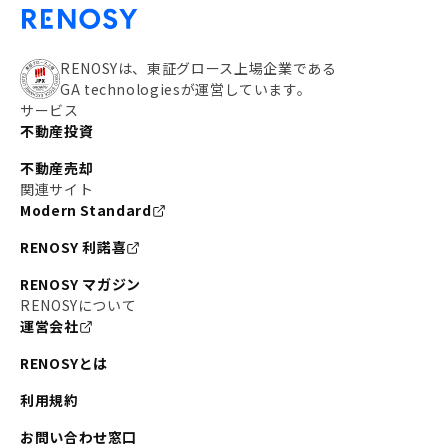
RENOSYは、東証グロース上場企業である
GA technologiesが運営しています。
サービス
不動産投資
不動産売却
関連サイト
Modern Standard
RENOSY 利諾喜
RENOSY マガジン
RENOSYについて
運営会社
RENOSYとは
利用規約
お問い合わせ窓口