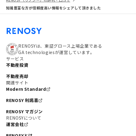
知識豊富な方が信頼度高い情報をシェアして頂きました
RENOSYは、東証グロース上場企業である
GA technologiesが運営しています。
サービス
不動産投資
不動産売却
関連サイト
Modern Standard
RENOSY 利諾喜
RENOSY マガジン
RENOSYについて
運営会社
RENOSYとは